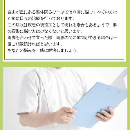
自由が丘にある整体院るびーぶでは
Ｏ脚
に悩むすべての方の
ために日々の治療を行っております。
この症状は疾患の後遺症として現れる場合もあるようで、脚
の変形に悩む方は少なくないと思います。
両脚を合わせて立った際、両膝の間に隙間ができる場合は一
度ご相談頂ければと思います。
あなたの悩みを一緒に解決しましょう。