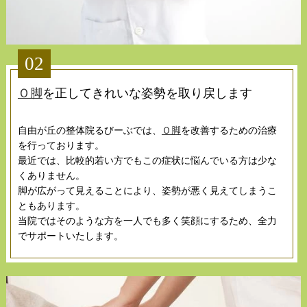
02
Ｏ脚
を正してきれいな姿勢を取り戻します
自由が丘の整体院るびーぶでは、
Ｏ脚
を改善するための治療
を行っております。
最近では、比較的若い方でもこの症状に悩んでいる方は少な
くありません。
脚が広がって見えることにより、姿勢が悪く見えてしまうこ
ともあります。
当院ではそのような方を一人でも多く笑顔にするため、全力
でサポートいたします。