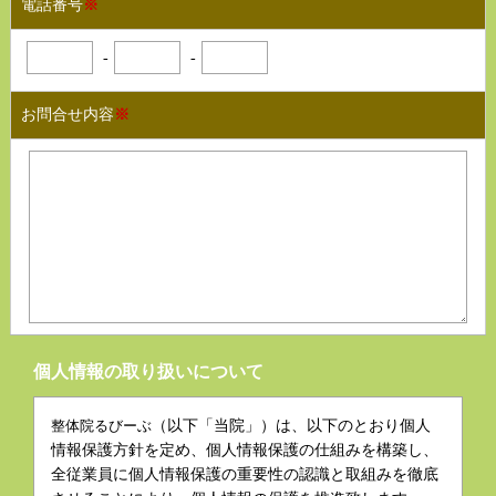
電話番号
※
-
-
お問合せ内容
※
個人情報の取り扱いについて
整体院るびーぶ
（以下「当院」）は、以下のとおり個人
情報保護方針を定め、個人情報保護の仕組みを構築し、
全従業員に個人情報保護の重要性の認識と取組みを徹底