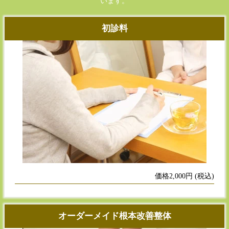
います。
初診料
価格2,000円 (税込)
オーダーメイド根本改善整体