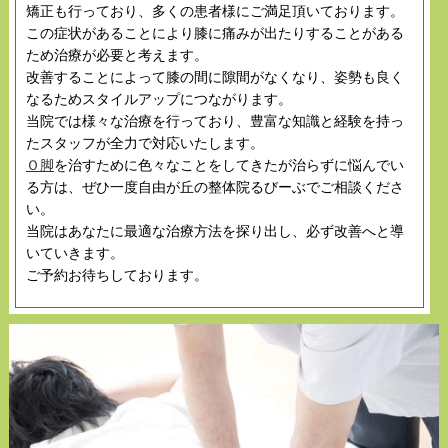
矯正も行っており、多くの患者様にご満足頂いております。
この症状があることにより膝に痛みが出たりすることがある
ため治療が必要と考えます。
改善することによって膝の間に隙間がなくなり、姿勢も良く
なるためスタイルアップにつながります。
当院では様々な治療を行っており、豊富な知識と経験を持っ
たスタッフが全力で対応いたします。
Ｏ脚
を治すために色々なことをしてきたが治らずに悩んでい
る方は、ぜひ一度自由が丘の整体院るびーぶでご相談くださ
い。
当院はあなたに最適な治療方法を探り出し、必ず改善へと導
いていきます。
ご予約お待ちしております。