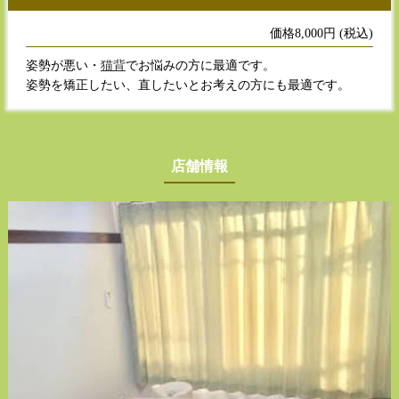
価格8,000円 (税込)
姿勢が悪い・
猫背
でお悩みの方に最適です。
姿勢を矯正したい、直したいとお考えの方にも最適です。
店舗情報